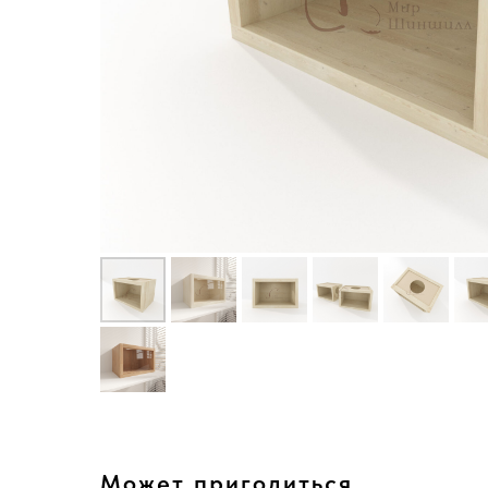
Может пригодиться