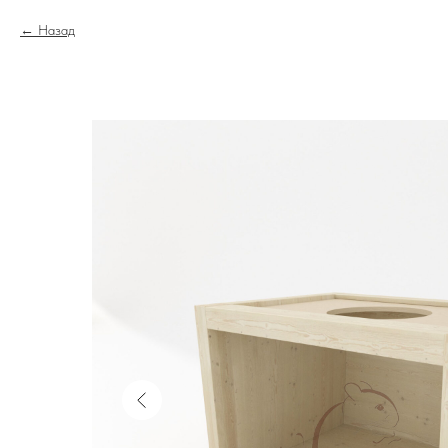
Назад