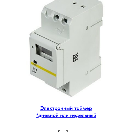
Электронный таймер
*дневной или недельный