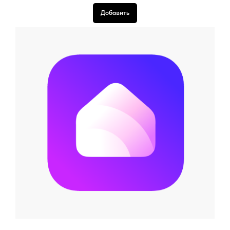
Добавить