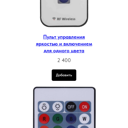
Пульт управления
яркостью и включением
для одного цвета
2 400
Добавить