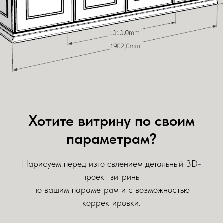
Хотите витрину по своим
параметрам?
Нарисуем перед изготовлением детальный 3D-
проект витрины
по вашим параметрам и с возможностью
корректировки.