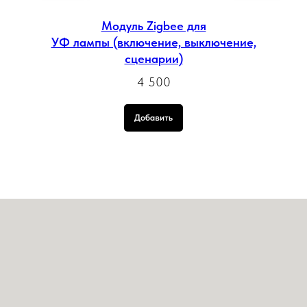
Модуль Zigbee для
УФ лампы (включение, выключение,
сценарии)
4 500
Добавить