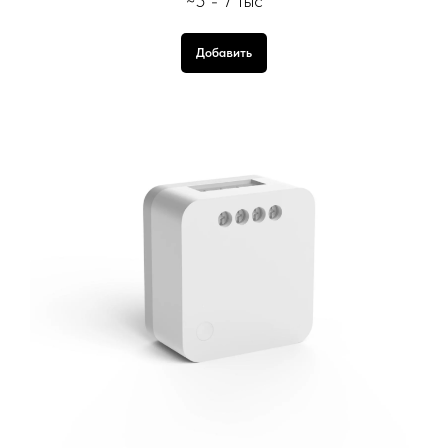
~5 - 7 тыс
Добавить