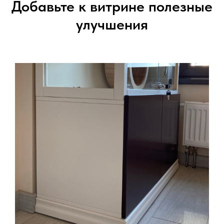
Добавьте к витрине полезные
улучшения