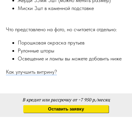
Жерди 35мм 5шт (можно менять размер)
Миски 3шт в каменной подставке
Что представлено на фото, но считается отдельно:
Порошковая окраска прутьев
Рулонные шторы
Освещение и лампы вы можете добавить ниже
Как улучшить витрину?
В кредит или рассрочку от ~7 950 р./месяц
Оставить заявку