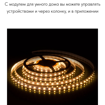
С модулем для умного дома вы можете управлять
устройствами и через колонку, и в приложении