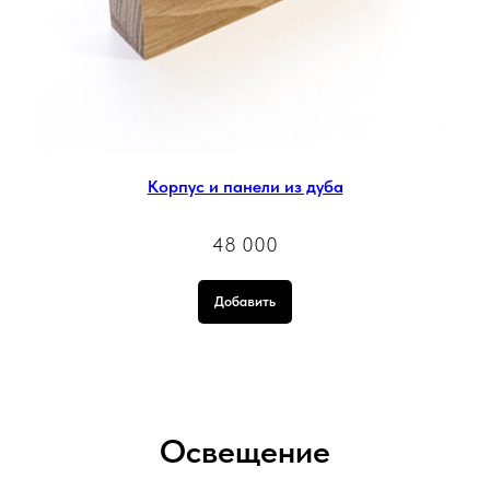
Корпус и панели из дуба
48 000
Добавить
Освещение