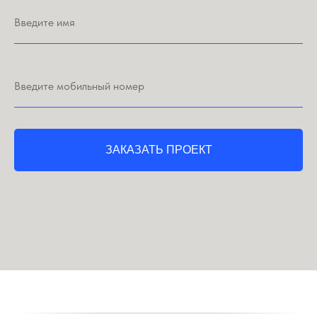
ЗАКАЗАТЬ ПРОЕКТ