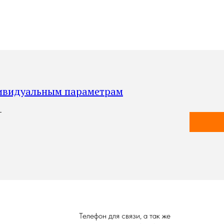
ивидуальным параметрам
_
Телефон для связи, а так же