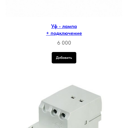
Уф - лампа
+ подключение
6 000
Добавить