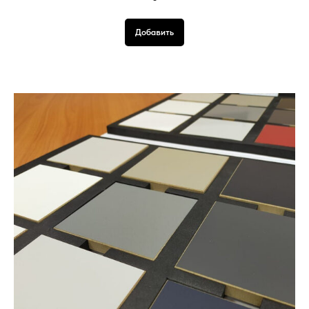
Добавить