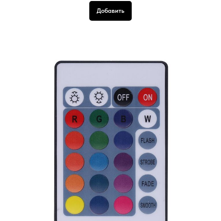
Добавить