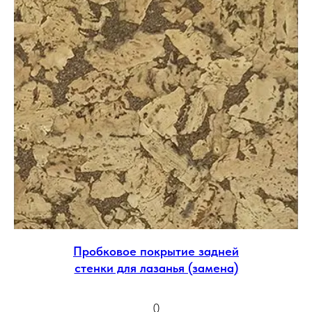
Пробковое покрытие задней
стенки для лазанья (замена)
0