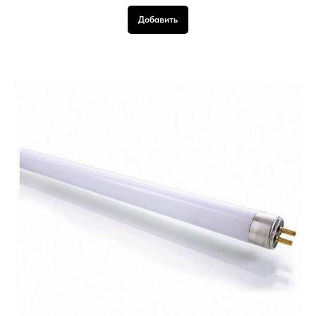
Добавить