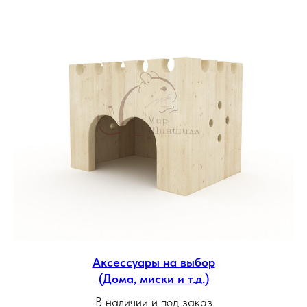
Аксессуары на выбор
(Дома, миски и т.д.)
В наличии и под заказ