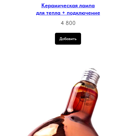
Керамическая лампа
для тепла + подключение
4 800
Добавить