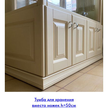
Тумба для хранения
вместо ножек h=50см