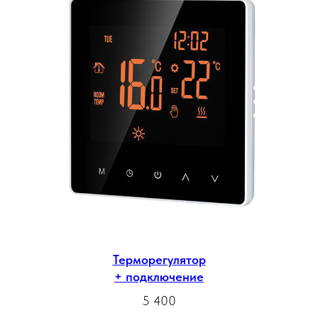
Терморегулятор
+ подключение
5 400