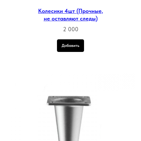
Колесики 4шт (Прочные,
не оставляют следы)
2 000
Добавить