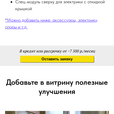
Спец-модуль сверху для электрики с откидной
крышкой
*Можно добавить ниже: аксессуары, электрику,
опоры и т.д.
В кредит или рассрочку от ~7 500 р./месяц
Оставить заявку
Добавьте в витрину полезные
улучшения