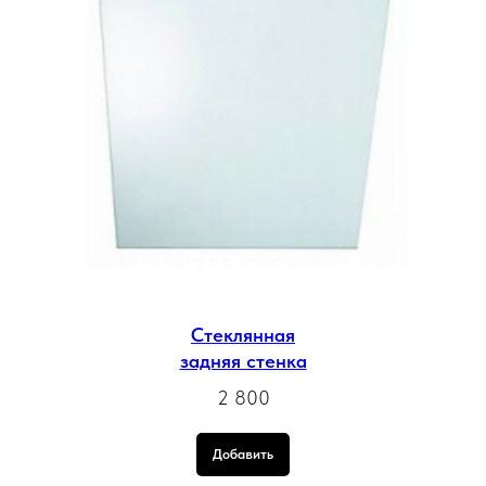
Стеклянная
задняя стенка
2 800
Добавить