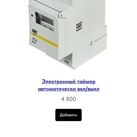
Электронный таймер
автоматически вкл/выкл
4 800
Добавить