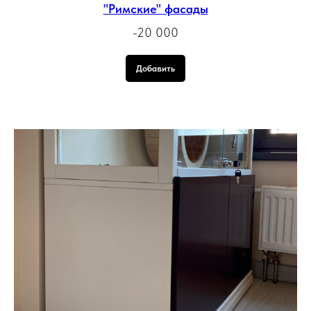
"Римские" фасады
-20 000
Добавить