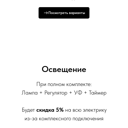
Посмотреть варианты
Освещение
При полном комплекте:
Лампа + Регулятор + УФ + Таймер
Будет
скидка 5%
на всю электрику
из-за комплексного подключения