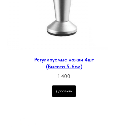
Регулируемые ножки 4шт
(Высота 5-6см)
1 400
Добавить