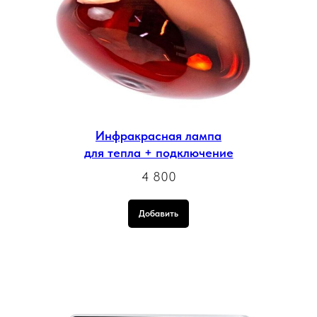
Инфракрасная лампа
для тепла + подключение
4 800
Добавить