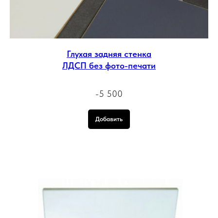
Глухая задняя стенка
ЛДСП без фото-печати
-5 500
Добавить