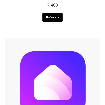
9 400
Добавить